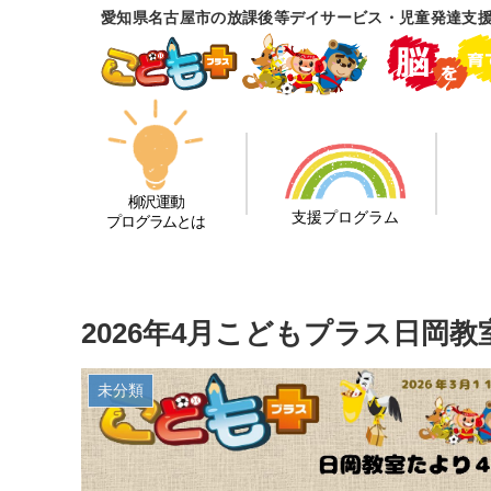
愛知県名古屋市の放課後等デイサービス・児童発達支
柳沢運動
支援プログラム
プログラムとは
2026年4月こどもプラス日岡
未分類