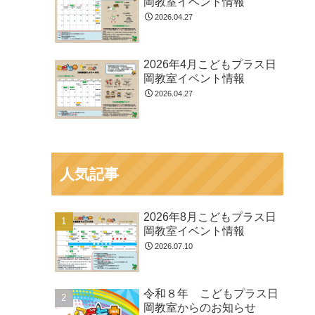
岡教室イベント情報
2026.04.27
2026年4月こどもプラス日
岡教室イベント情報
2026.04.27
人気記事
2026年8月こどもプラス日
岡教室イベント情報
2026.07.10
令和８年 こどもプラス日
岡教室からのお知らせ