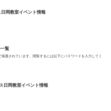
ラス日岡教室イベント情報
ル一覧
で保護されています。閲覧するには以下にパスワードを入力してく
プラス日岡教室イベント情報