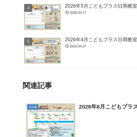
2026年5月こどもプラス日岡教
2026.04.27
2026年4月こどもプラス日岡教
2026.04.27
関連記事
2026年8月こどもプ
未分類