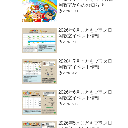
岡教室からのお知らせ
2026.01.11
2026年8月こどもプラス日
岡教室イベント情報
2026.07.10
2026年7月こどもプラス日
岡教室イベント情報
2026.06.26
2026年6月こどもプラス日
岡教室イベント情報
2026.05.12
2026年5月こどもプラス日