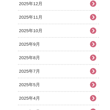
2025年12月
2025年11月
2025年10月
2025年9月
2025年8月
2025年7月
2025年5月
2025年4月