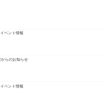
室イベント情報
室からのお知らせ
室イベント情報