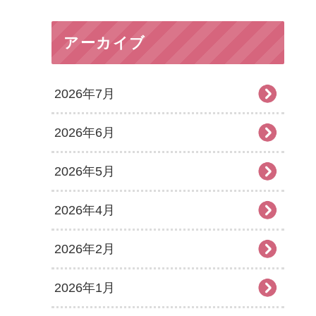
アーカイブ
2026年7月
2026年6月
2026年5月
2026年4月
2026年2月
2026年1月