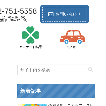
2-751-5558
お問い合わせ
10：00～19：00】
業日8：30～17：30】
アンケート結果
アクセス
新着記事
令和８年 こどもプラス日