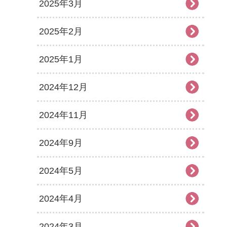
2025年3月
2025年2月
2025年1月
2024年12月
2024年11月
2024年9月
2024年5月
2024年4月
2024年3月