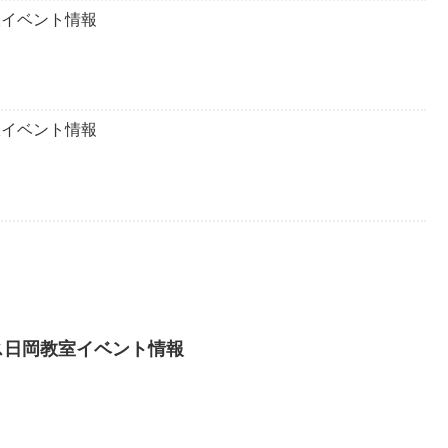
室イベント情報
室イベント情報
ラス日岡教室イベント情報