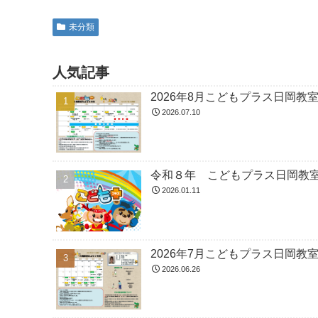
未分類
人気記事
2026年8月こどもプラス日岡教
2026.07.10
令和８年 こどもプラス日岡教
2026.01.11
2026年7月こどもプラス日岡教
2026.06.26