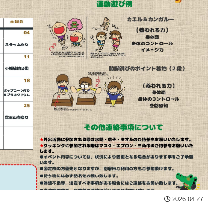
2026.04.27