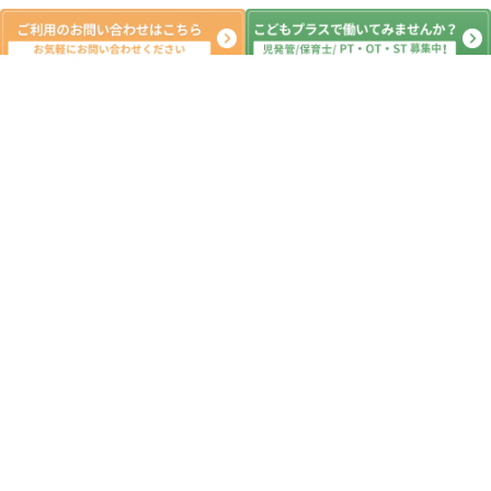
新着記事
令和８年 こどもプラス日岡教室から
のお知らせ
2026.01.11