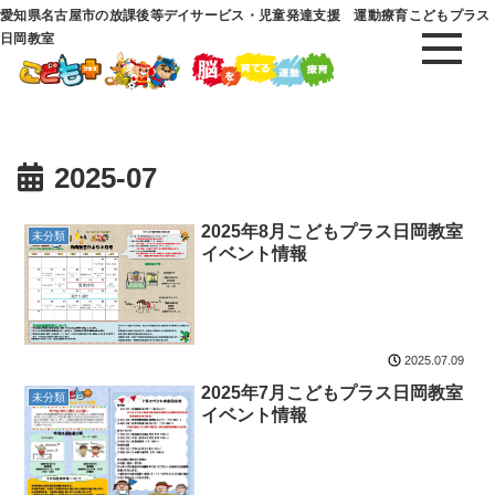
愛知県名古屋市の放課後等デイサービス・児童発達支援 運動療育こどもプラス
日岡教室
2025-07
2025年8月こどもプラス日岡教室
未分類
イベント情報
2025.07.09
2025年7月こどもプラス日岡教室
未分類
イベント情報