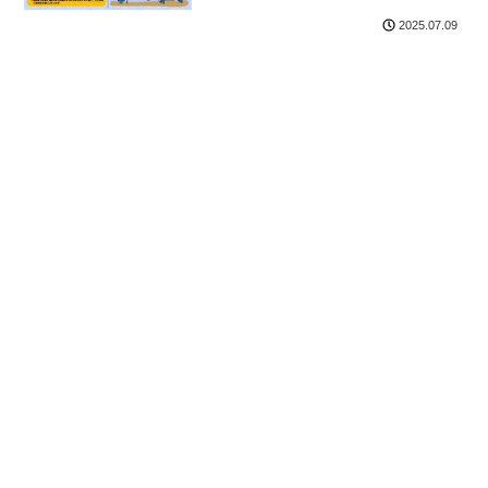
2025.07.09