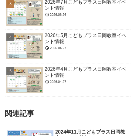
2026年7月こどもプラス日岡教室イベ
ント情報
2026.06.26
2026年5月こどもプラス日岡教室イベ
ント情報
2026.04.27
2026年4月こどもプラス日岡教室イベ
ント情報
2026.04.27
関連記事
2024年11月こどもプラス日岡教
イベント