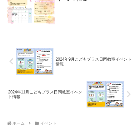
2024年9月こどもプラス日岡教室イベント
情報
2024年11月こどもプラス日岡教室イベン
ト情報
ホーム
イベント