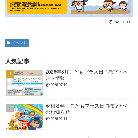
2024.09.14
イベント
人気記事
2026年8月こどもプラス日岡教室イベ
ント情報
2026.07.10
令和８年 こどもプラス日岡教室から
のお知らせ
2026.01.11