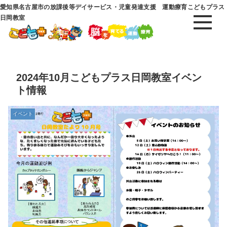
愛知県名古屋市の放課後等デイサービス・児童発達支援 運動療育こどもプラス
日岡教室
2024年10月こどもプラス日岡教室イベン
ト情報
イベント