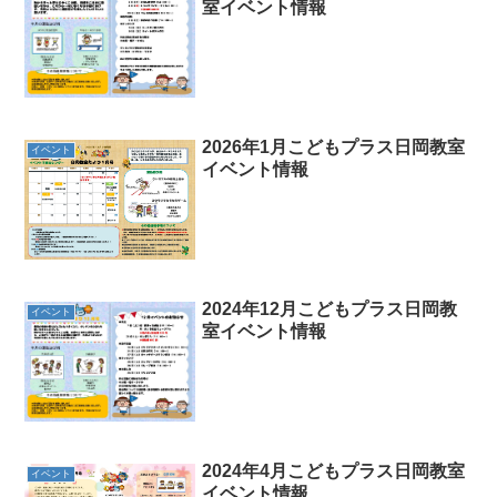
室イベント情報
2026年1月こどもプラス日岡教室
イベント
イベント情報
2024年12月こどもプラス日岡教
イベント
室イベント情報
2024年4月こどもプラス日岡教室
イベント
イベント情報