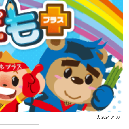
2024.04.08