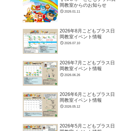
岡教室からのお知らせ
2026.01.11
2026年8月こどもプラス日
岡教室イベント情報
2026.07.10
2026年7月こどもプラス日
岡教室イベント情報
2026.06.26
2026年6月こどもプラス日
岡教室イベント情報
2026.05.12
2026年5月こどもプラス日