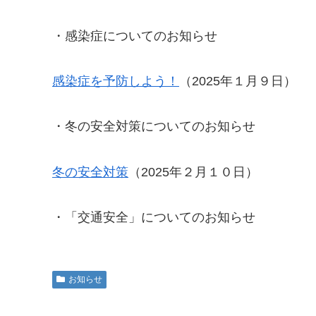
・感染症についてのお知らせ
感染症を予防しよう！
（2025年１月９日）
・冬の安全対策についてのお知らせ
冬の安全対策
（2025年２月１０日）
・「交通安全」についてのお知らせ
お知らせ