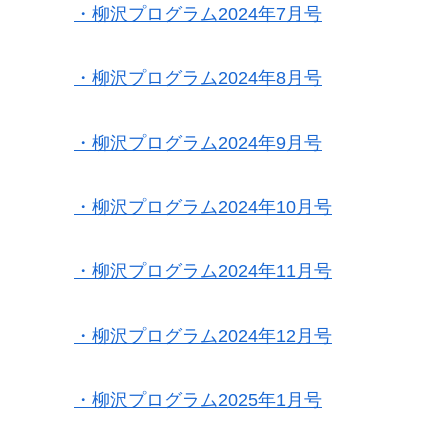
・柳沢プログラム2024年7月号
・柳沢プログラム2024年8月号
・柳沢プログラム2024年9月号
・柳沢プログラム2024年10月号
・柳沢プログラム2024年11月号
・柳沢プログラム2024年12月号
・柳沢プログラム2025年1
月号