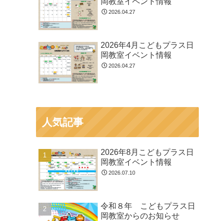
岡教室イベント情報
2026.04.27
2026年4月こどもプラス日
岡教室イベント情報
2026.04.27
人気記事
2026年8月こどもプラス日
岡教室イベント情報
2026.07.10
令和８年 こどもプラス日
岡教室からのお知らせ