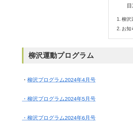
目
柳沢
お知
柳沢運動プログラム
・
柳沢プログラム2024年4月号
・柳沢プログラム2024年5月号
・柳沢プログラム2024年6月号