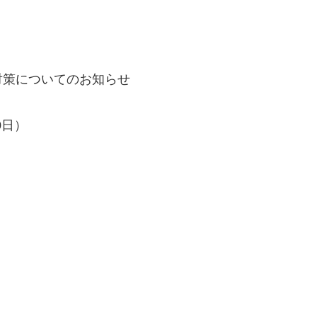
対策についてのお知らせ
0日）