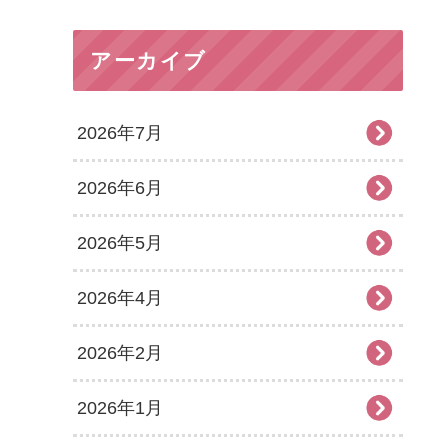
アーカイブ
2026年7月
2026年6月
2026年5月
2026年4月
2026年2月
2026年1月