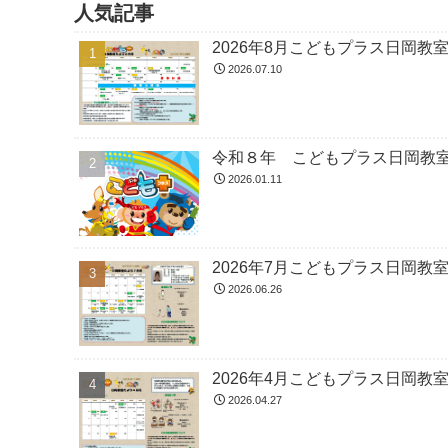
人気記事
2026年8月こどもプラス日岡教
2026.07.10
令和８年 こどもプラス日岡教
2026.01.11
2026年7月こどもプラス日岡教
2026.06.26
2026年4月こどもプラス日岡教
2026.04.27