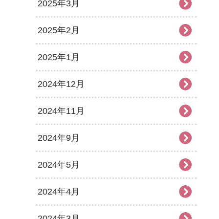
2025年3月
2025年2月
2025年1月
2024年12月
2024年11月
2024年9月
2024年5月
2024年4月
2024年3月