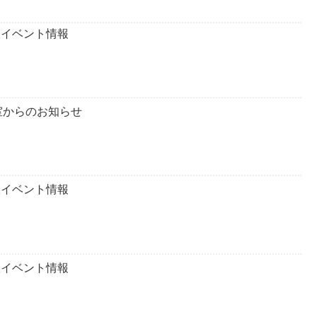
室イベント情報
室からのお知らせ
室イベント情報
室イベント情報