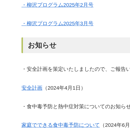
・柳沢プログラム2025年2月号
・柳沢プログラム2025年3月号
お知らせ
・安全計画を策定いたしましたので、ご報告
安全計画
（2024年4月1日）
・食中毒予防と熱中症対策についてのお知ら
家庭でできる食中毒予防について
（2024年6