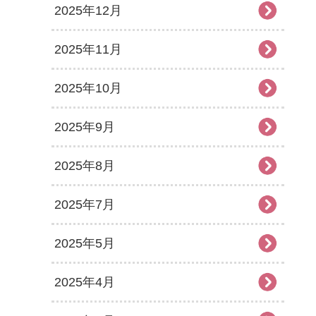
2025年12月
2025年11月
2025年10月
2025年9月
2025年8月
2025年7月
2025年5月
2025年4月