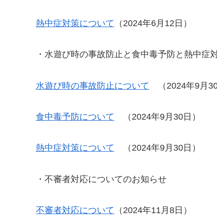
熱中症対策について
（2024年6月12日）
・水遊び時の事故防止と食中毒予防と熱中症
水遊び時の事故防止について
（2024年9月3
食中毒予防について
（2024年9月30日）
熱中症対策について
（2024年9月30日）
・不審者対応についてのお知らせ
不審者対応について
（2024年11月8日）