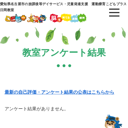
愛知県名古屋市の放課後等デイサービス・児童発達支援 運動療育こどもプラス
日岡教室
教室アンケート結果
最新の自己評価・アンケート結果の公表はこちらから
アンケート結果がありません。